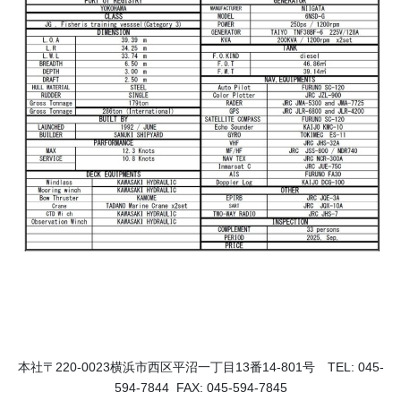
本社〒220-0023横浜市西区平沼一丁目13番14-801号 TEL: 045-
594-7844 FAX: 045-594-7845